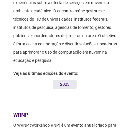
experiências sobre a oferta de serviços em nuvem no
ambiente acadêmico. O encontro reúne gestores e
técnicos de TIC de universidades, institutos federais,
institutos de pesquisa, agências de fomento, gestores
públicos e coordenadores de projetos na área. O objetivo
é fortalecer a colaboração e discutir soluções inovadoras
para aprimorar o uso da computação em nuvem na
educação e pesquisa.
Veja as últimas edições do evento:
2023
Texto
WRNP
O WRNP (Workshop RNP) é um evento anual criado para