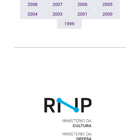
2008
2007
2006
2005
2004
2003
2001
2000
1999