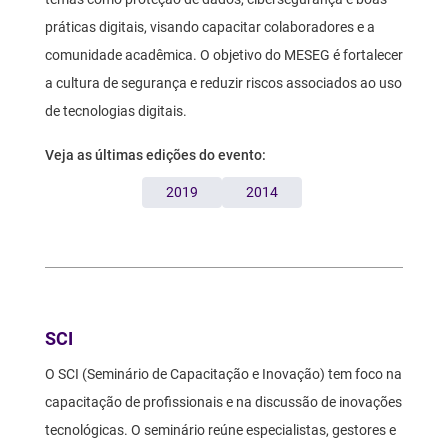
práticas digitais, visando capacitar colaboradores e a
comunidade acadêmica. O objetivo do MESEG é fortalecer
a cultura de segurança e reduzir riscos associados ao uso
de tecnologias digitais.
Veja as últimas edições do evento:
2019
2014
Texto
SCI
O SCI (Seminário de Capacitação e Inovação) tem foco na
capacitação de profissionais e na discussão de inovações
tecnológicas. O seminário reúne especialistas, gestores e