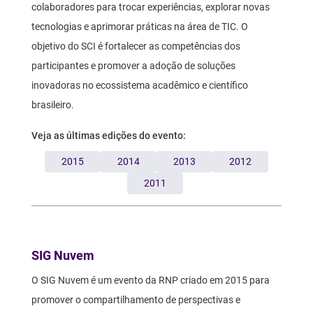
colaboradores para trocar experiências, explorar novas
tecnologias e aprimorar práticas na área de TIC. O
objetivo do SCI é fortalecer as competências dos
participantes e promover a adoção de soluções
inovadoras no ecossistema acadêmico e científico
brasileiro.
Veja as últimas edições do evento:
2015
2014
2013
2012
2011
Texto
SIG Nuvem
O SIG Nuvem é um evento da RNP criado em 2015 para
promover o compartilhamento de perspectivas e