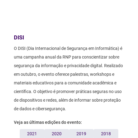
Texto
DISI
O DISI (Dia Internacional de Segurança em Informática) é
uma campanha anual da RNP para conscientizar sobre
segurança da informação e privacidade digital. Realizado
em outubro, o evento oferece palestras, workshops e
materiais educativos para a comunidade acadêmica e
científica. O objetivo é promover práticas seguras no uso
de dispositivos e redes, além de informar sobre proteção
de dados e cibersegurança.
Veja as últimas edições do evento:
2021
2020
2019
2018