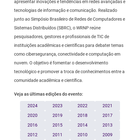
apresentar inovações e tendências em redes avançadas e
tecnologias de informação e comunicação. Realizado
junto ao Simpósio Brasileiro de Redes de Computadores e
Sistemas Distribuídos (SBRC), o WRNP reúne
pesquisadores, gestores e profissionais de TIC de
instituições acadêmicas e científicas para debater temas
como cibersegurança, conectividade e computação em
nuvem. O objetivo é fomentar o desenvolvimento
tecnológico e promover a troca de conhecimentos entre a
comunidade acadêmica e científica.
Veja as últimas edições do evento:
2024
2023
2022
2021
2020
2019
2018
2017
2016
2015
2014
2013
2012
2011
2010
2009