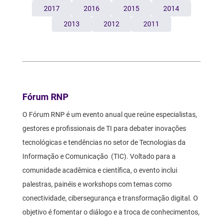
2017
2016
2015
2014
2013
2012
2011
Texto
Fórum RNP
O Fórum RNP é um evento anual que reúne especialistas,
gestores e profissionais de TI para debater inovações
tecnológicas e tendências no setor de Tecnologias da
Informação e Comunicação (TIC). Voltado para a
comunidade acadêmica e científica, o evento inclui
palestras, painéis e workshops com temas como
conectividade, cibersegurança e transformação digital. O
objetivo é fomentar o diálogo e a troca de conhecimentos,