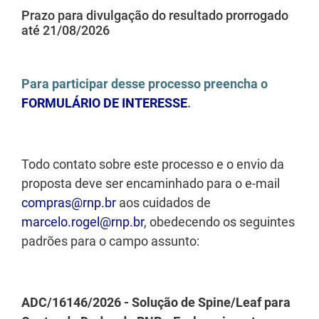
Prazo para divulgação do resultado prorrogado
até 21/08/2026
Para participar desse processo preencha o
FORMULÁRIO DE INTERESSE
.
Todo contato sobre este processo e o envio da
proposta deve ser encaminhado para o e-mail
compras@rnp.br
aos cuidados de
marcelo.rogel@rnp.br
, obedecendo os seguintes
padrões para o campo assunto:
ADC/16146/2026 - Solução de Spine/Leaf para