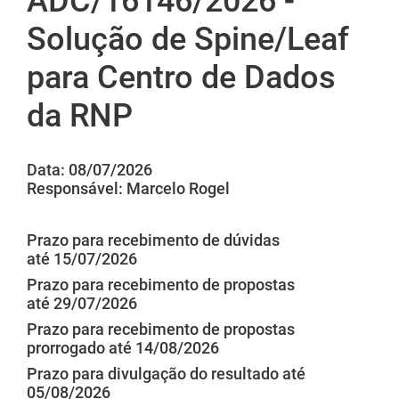
ADC/16146/2026 -
Solução de Spine/Leaf
para Centro de Dados
da RNP
Data: 08/07/2026
Responsável: Marcelo Rogel
Prazo para recebimento de dúvidas
até 15/07/2026
Prazo para recebimento de propostas
até 29/07/2026
Prazo para recebimento de propostas
prorrogado até 14/08/2026
Prazo para divulgação do resultado até
05/08/2026