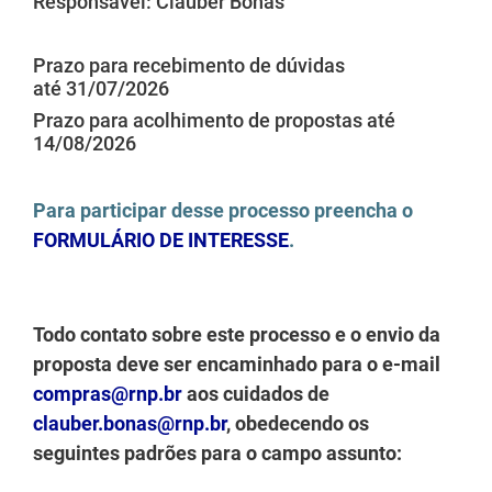
Responsável: Clauber Bonás
Prazo para recebimento de dúvidas
até 31/07/2026
Prazo para acolhimento de propostas até
14/08/2026
Para participar desse processo preencha o
FORMULÁRIO DE INTERESSE
.
Todo contato sobre este processo e o envio da
proposta deve ser encaminhado para o e-mail
compras@rnp.br
aos cuidados de
clauber.bonas@rnp.br
, obedecendo os
seguintes padrões para o campo assunto: