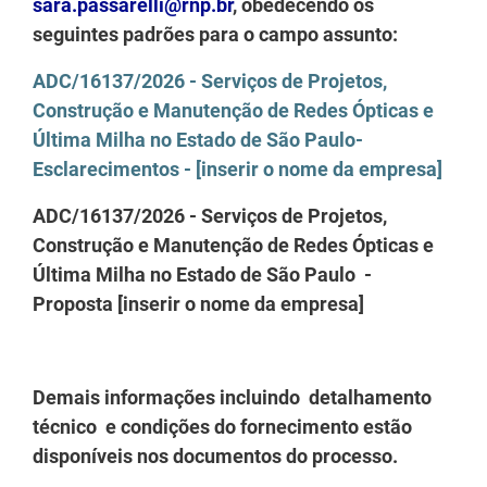
sara.passarelli@rnp.br
, obedecendo os
seguintes padrões para o campo assunto:
ADC/16137/2026 - Serviços de Projetos,
Construção e Manutenção de Redes Ópticas e
Última Milha no Estado de São Paulo-
Esclarecimentos - [inserir o nome da empresa]
ADC/16137/2026 - Serviços de Projetos,
Construção e Manutenção de Redes Ópticas e
Última Milha no Estado de São Paulo -
Proposta [inserir o nome da empresa]
Demais informações incluindo detalhamento
técnico e condições do fornecimento estão
disponíveis nos documentos do processo.