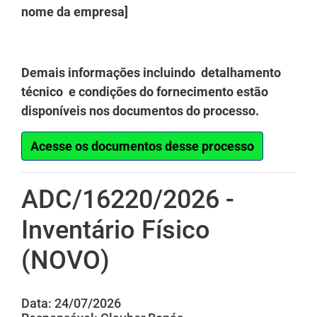
nome da empresa]
Demais informações incluindo detalhamento
técnico e condições do fornecimento estão
disponíveis nos documentos do processo.
Acesse os documentos desse processo
ADC/16220/2026 -
Inventário Físico
(NOVO)
Data: 24/07/2026