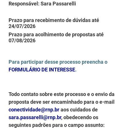
Responsável: Sara Passarelli
Prazo para recebimento de dúvidas até
24/07/2026
Prazo para acolhimento de propostas até
07/08/2026
Para participar desse processo preencha o
FORMULÁRIO DE INTERESSE
.
Todo contato sobre este processo e o envio da
proposta deve ser encaminhado para o e-mail
conectividade@rnp.br
aos cuidados de
sara.passarelli@rnp.br
, obedecendo os
seguintes padrões para o campo assunto: