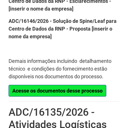
Centro de Dados da RNP - Esclarecimentos -
[inserir o nome da empresa]
ADC/16146/2026 - Solução de Spine/Leaf para
Centro de Dados da RNP - Proposta [inserir o
nome da empresa]
Demais informações incluindo detalhamento
técnico e condições do fornecimento estão
disponíveis nos documentos do processo.
Acesse os documentos desse processo
ADC/16135/2026 -
Atividades Logísticas