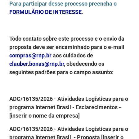
Para participar desse processo preencha o
FORMULÁRIO DE INTERESSE
.
Todo contato sobre este processo e o envio da
proposta deve ser encaminhado para o e-mail
compras@rnp.br
aos cuidados de
clauber.bonas@rnp.br
, obedecendo os
seguintes padrões para o campo assunto:
ADC/16135/2026 - Atividades Logísticas para o
programa Internet Brasil - Esclarecimentos -
[inserir o nome da empresa]
ADC/16135/2026 - Atividades Logísticas para o
programa Internet Brasil - Proposta [inserir o