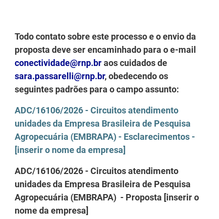
Todo contato sobre este processo e o envio da
proposta deve ser encaminhado para o e-mail
conectividade@rnp.br
aos cuidados de
sara.passarelli@rnp.br
, obedecendo os
seguintes padrões para o campo assunto:
ADC/16106/2026 - Circuitos atendimento
unidades da Empresa Brasileira de Pesquisa
Agropecuária (EMBRAPA) - Esclarecimentos -
[inserir o nome da empresa]
ADC/16106/2026 - Circuitos atendimento
unidades da Empresa Brasileira de Pesquisa
Agropecuária (EMBRAPA) - Proposta [inserir o
nome da empresa]