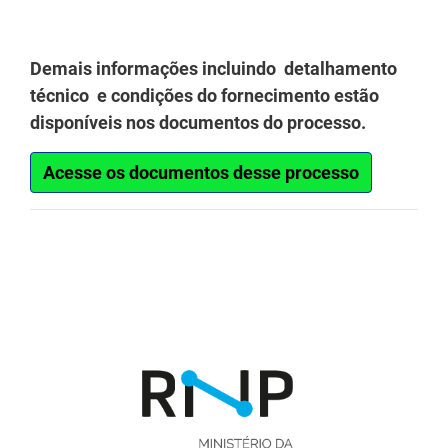
Demais informações incluindo detalhamento
técnico e condições do fornecimento estão
disponíveis nos documentos do processo.
Acesse os documentos desse processo