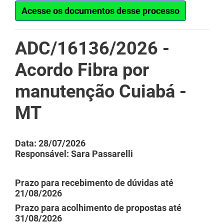
Acesse os documentos desse processo
ADC/16136/2026 -
Acordo Fibra por
manutenção Cuiabá -
MT
Data: 28/07/2026
Responsável: Sara Passarelli
Prazo para recebimento de dúvidas até
21/08/2026
Prazo para acolhimento de propostas até
31/08/2026