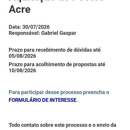
Acre
Data: 30/07/2026
Responsável: Gabriel Gaspar
Prazo para recebimento de dúvidas até
05/08/2026
Prazo para acolhimento de propostas até
10/08/2026
Para participar desse processo preencha o
FORMULÁRIO DE INTERESSE
.
Todo contato sobre este processo e o envio da