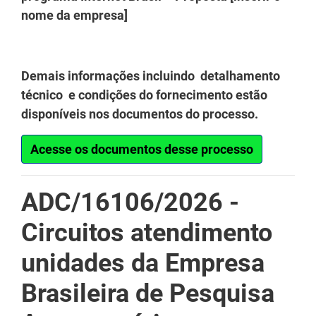
nome da empresa]
Demais informações incluindo detalhamento
técnico e condições do fornecimento estão
disponíveis nos documentos do processo.
Acesse os documentos desse processo
ADC/16106/2026 -
Circuitos atendimento
unidades da Empresa
Brasileira de Pesquisa