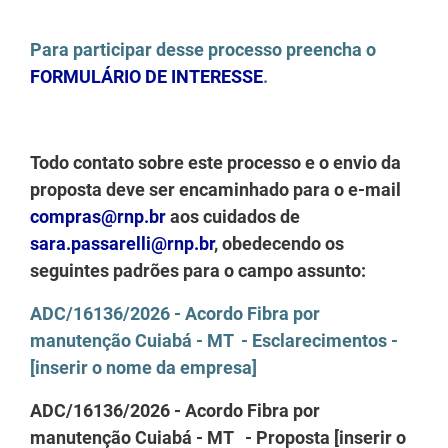
Para participar desse processo preencha o
FORMULÁRIO DE INTERESSE
.
Todo contato sobre este processo e o envio da
proposta deve ser encaminhado para o e-mail
compras@rnp.br
aos cuidados de
sara.passarelli@rnp.br
, obedecendo os
seguintes padrões para o campo assunto:
ADC/16136/2026 - Acordo Fibra por
manutenção Cuiabá - MT - Esclarecimentos -
[inserir o nome da empresa]
ADC/16136/2026 - Acordo Fibra por
manutenção Cuiabá - MT - Proposta [inserir o