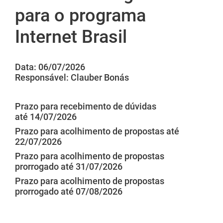
para o programa
Internet Brasil
Data: 06/07/2026
Responsável: Clauber Bonás
Prazo para recebimento de dúvidas
até 14/07/2026
Prazo para acolhimento de propostas até
22/07/2026
Prazo para acolhimento de propostas
prorrogado até 31/07/2026
Prazo para acolhimento de propostas
prorrogado até 07/08/2026