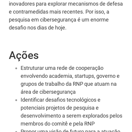
inovadores para explorar mecanismos de defesa
e contramedidas mais recentes. Por isso, a
pesquisa em cibersegurança é um enorme
desafio nos dias de hoje.
Ações
Estruturar uma rede de cooperação
envolvendo academia, startups, governo e
grupos de trabalho da RNP que atuam na
área de cibersegurança
Identificar desafios tecnológicos e
potenciais projetos de pesquisa e
desenvolvimento a serem explorados pelos
membros do comitê e pela RNP
Propor uma visão de futuro para a atuação