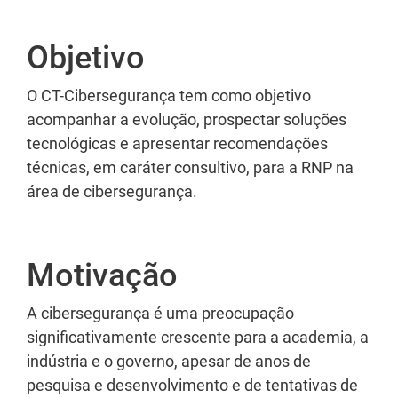
Objetivo
Texto
O CT-Cibersegurança tem como objetivo
acompanhar a evolução, prospectar soluções
tecnológicas e apresentar recomendações
técnicas, em caráter consultivo, para a RNP na
área de cibersegurança.
Motivação
A cibersegurança é uma preocupação
significativamente crescente para a academia, a
indústria e o governo, apesar de anos de
pesquisa e desenvolvimento e de tentativas de