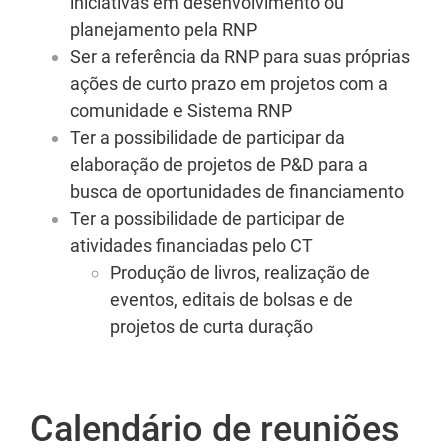
iniciativas em desenvolvimento ou
planejamento pela RNP
Ser a referência da RNP para suas próprias
ações de curto prazo em projetos com a
comunidade e Sistema RNP
Ter a possibilidade de participar da
elaboração de projetos de P&D para a
busca de oportunidades de financiamento
Ter a possibilidade de participar de
atividades financiadas pelo CT
Produção de livros, realização de
eventos, editais de bolsas e de
projetos de curta duração
Calendário de reuniões