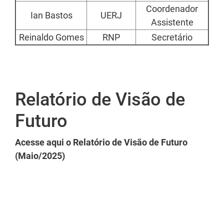
Coordenador
Ian Bastos
UERJ
Assistente
Reinaldo Gomes
RNP
Secretário
Relatório de Visão de
Futuro
Acesse aqui o Relatório de Visão de Futuro
(Maio/2025)