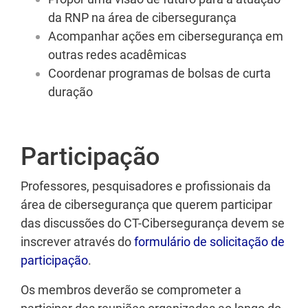
da RNP na área de cibersegurança
Acompanhar ações em cibersegurança em
outras redes acadêmicas
Coordenar programas de bolsas de curta
duração
Participação
Professores, pesquisadores e profissionais da
área de cibersegurança que querem participar
das discussões do CT-Cibersegurança devem se
inscrever através do
formulário de solicitação de
participação
.
Os membros deverão se comprometer a