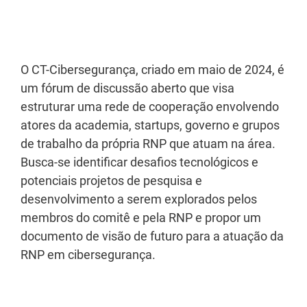
Texto
O CT-Cibersegurança, criado em maio de 2024, é
um fórum de discussão aberto que visa
estruturar uma rede de cooperação envolvendo
atores da academia, startups, governo e grupos
de trabalho da própria RNP que atuam na área.
Busca-se identificar desafios tecnológicos e
potenciais projetos de pesquisa e
desenvolvimento a serem explorados pelos
membros do comitê e pela RNP e propor um
documento de visão de futuro para a atuação da
RNP em cibersegurança.