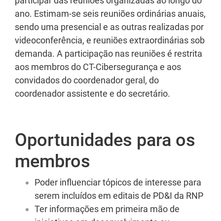
participar das reuniões organizadas ao longo do
ano. Estimam-se seis reuniões ordinárias anuais,
sendo uma presencial e as outras realizadas por
videoconferência, e reuniões extraordinárias sob
demanda. A participação nas reuniões é restrita
aos membros do CT-Cibersegurança e aos
convidados do coordenador geral, do
coordenador assistente e do secretário.
Oportunidades para os
membros
Poder influenciar tópicos de interesse para
serem incluídos em editais de PD&I da RNP
Ter informações em primeira mão de