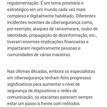
regulamentação. É um tema prioritário e
estratégico em um mundo cada vez mais
complexo e digitalmente habilitado. Diferentes
incidentes recentes de cibersegurança como,
por exemplo, ataques de ransomware, roubo de
identidade, propagação de desinformação, etc.,
tiveram enormes implicações financeiras e
impactaram negativamente pessoas e
comunidades de várias maneiras.
Nas últimas décadas, embora os especialistas
em cibersegurança tenham feito progressos
significativos para aumentar o nível de
segurança de dispositivos e redes de
comunicação, os atacantes parecem sempre
estar um passo à frente com métodos