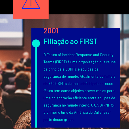
Texto
2001
Filiação ao FIRST
O Forum of Incident Response and Security
Teams (FIRST) é uma organização que reúne
os principais CSIRTs e equipes de
segurança do mundo. Atualmente com mais
de 630 CSIRTs de mais de 100 países, esse
fórum tem como objetivo prover meios para
uma colaboração eficiente entre equipes de
segurança no mundo inteiro. O CAIS/RNP foi
o primeiro time da América do Sul a fazer
parte desse grupo.