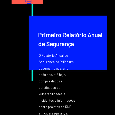
Texto
Primeiro Relatório Anual
de Segurança
O Relatório Anual de
Segurança da RNP é um
documento que, ano
após ano, até hoje,
compila dados e
estatísticas de
vulnerabilidades e
incidentes e informações
sobre projetos da RNP
em cibersegurança.