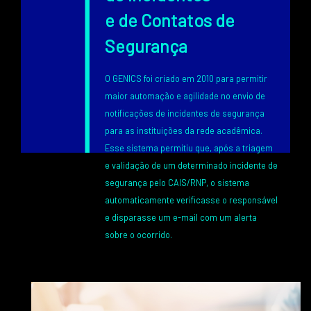
e de Contatos de
Segurança
O GENICS foi criado em 2010 para permitir
maior automação e agilidade no envio de
notificações de incidentes de segurança
para as instituições da rede acadêmica.
Esse sistema permitiu que, após a triagem
e validação de um determinado incidente de
segurança pelo CAIS/RNP, o sistema
automaticamente verificasse o responsável
e disparasse um e-mail com um alerta
sobre o ocorrido.
Texto
Image