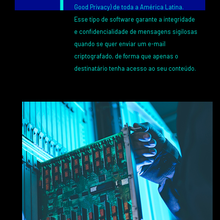
Good Privacy) de toda a América Latina.
Esse tipo de software garante a integridade
e confidencialidade de mensagens sigilosas
quando se quer enviar um e-mail
criptografado, de forma que apenas o
destinatário tenha acesso ao seu conteúdo.
Texto
Image