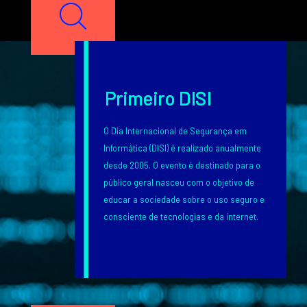
Texto
Primeiro DISI
O Dia Internacional de Segurança em
Informática (DISI) é realizado anualmente
desde 2005. O evento é destinado para o
público geral nasceu com o objetivo de
educar a sociedade sobre o uso seguro e
consciente de tecnologias e da internet.
Texto