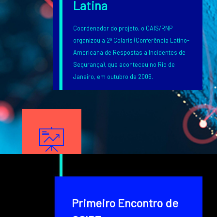
Latina
Coordenador do projeto, o CAIS/RNP
organizou a 2ª Colaris (Conferência Latino-
Americana de Respostas a Incidentes de
Segurança), que aconteceu no Rio de
Janeiro, em outubro de 2006.
Texto
Image
Texto
Primeiro Encontro de