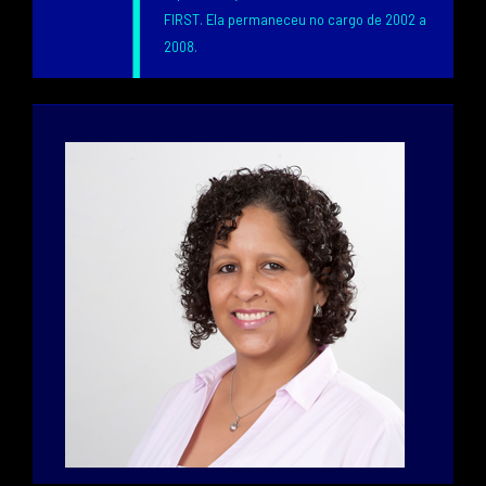
FIRST. Ela permaneceu no cargo de 2002 a
2008.
Texto
Image