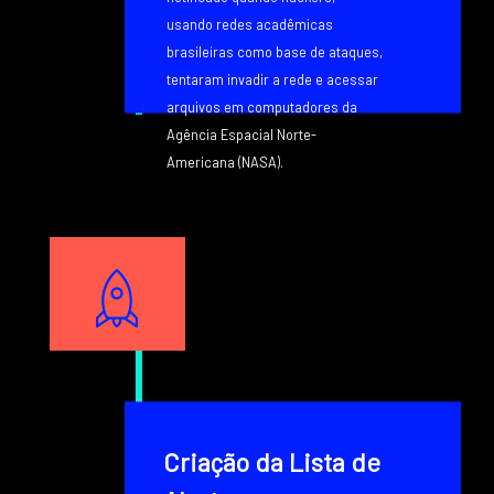
usando redes acadêmicas
brasileiras como base de ataques,
tentaram invadir a rede e acessar
arquivos em computadores da
Agência Espacial Norte-
Americana (NASA).
Texto
Image
Texto
Criação da Lista de