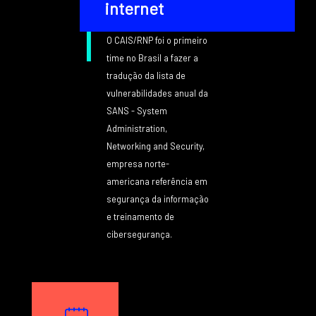
internet
O CAIS/RNP foi o primeiro
time no Brasil a fazer a
tradução da lista de
vulnerabilidades anual da
SANS - System
Administration,
Networking and Security,
empresa norte-
americana referência em
segurança da informação
e treinamento de
cibersegurança.
Texto
Image