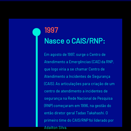
Texto
1997
Nasce o CAIS/RNP:
Em agosto de 1997, surge o Centro de
Atendimento a Emergências (CAE) da RNP,
que logo viria a se chamar Centro de
Atendimento a Incidentes de Segurança
(CAIS). As articulações para criação de um
centro de atendimento a incidentes de
segurança na Rede Nacional de Pesquisa
(RNP) começaram em 1996, na gestão do
então diretor geral Tadao Takahashi. O
primeiro time do CAIS/RNP foi liderado por
Adailton Silva.