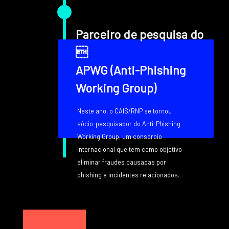
Parceiro de pesquisa do

APWG (Anti-Phishing
Working Group)
Neste ano, o CAIS/RNP se tornou
sócio-pesquisador do Anti-Phishing
Working Group, um consórcio
internacional que tem como objetivo
eliminar fraudes causadas por
phishing e incidentes relacionados.
Texto
Image