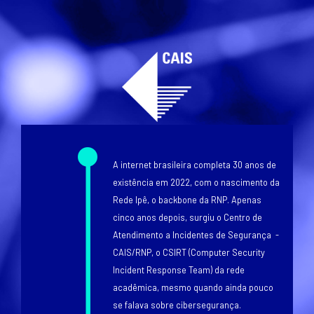
Texto
Texto
A internet brasileira completa 30 anos de
existência em 2022, com o nascimento da
Rede Ipê, o backbone da RNP. Apenas
cinco anos depois, surgiu o Centro de
Atendimento a Incidentes de Segurança -
CAIS/RNP, o CSIRT (Computer Security
Incident Response Team) da rede
acadêmica, mesmo quando ainda pouco
se falava sobre cibersegurança.