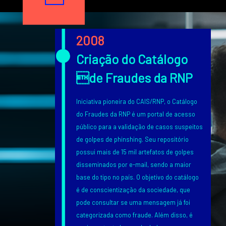
Texto
2008
Criação do Catálogo
de Fraudes da RNP
Iniciativa pioneira do CAIS/RNP, o Catálogo
do Fraudes da RNP é um portal de acesso
público para a validação de casos suspeitos
de golpes de phinshing. Seu repositório
possui mais de 15 mil artefatos de golpes
disseminados por e-mail, sendo a maior
base do tipo no país. O objetivo do catálogo
é de conscientização da sociedade, que
pode consultar se uma mensagem já foi
categorizada como fraude. Além disso, é