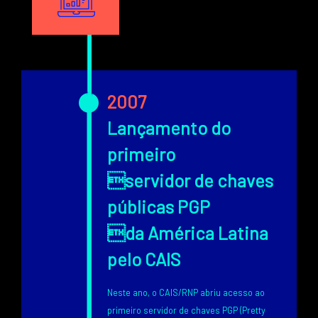
Texto
2007
Lançamento do
primeiro
servidor de chaves
públicas PGP
da América Latina
pelo CAIS
Neste ano, o CAIS/RNP abriu acesso ao
primeiro servidor de chaves PGP (Pretty