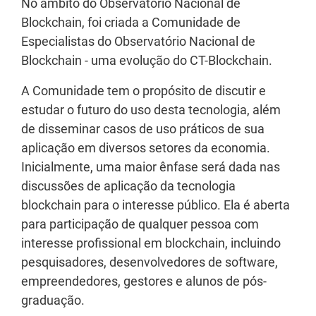
No âmbito do Observatório Nacional de
Blockchain, foi criada a Comunidade de
Especialistas do Observatório Nacional de
Blockchain - uma evolução do CT-Blockchain.
A Comunidade tem o propósito de discutir e
estudar o futuro do uso desta tecnologia, além
de disseminar casos de uso práticos de sua
aplicação em diversos setores da economia.
Inicialmente, uma maior ênfase será dada nas
discussões de aplicação da tecnologia
blockchain para o interesse público. Ela é aberta
para participação de qualquer pessoa com
interesse profissional em blockchain, incluindo
pesquisadores, desenvolvedores de software,
empreendedores, gestores e alunos de pós-
graduação.