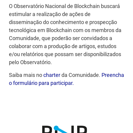
O Observatório Nacional de Blockchain buscará
estimular a realização de ações de
disseminação do conhecimento e prospecção
tecnológica em Blockchain com os membros da
Comunidade, que poderão ser convidados a
colaborar com a produção de artigos, estudos
e/ou relatórios que possam ser disponibilizados
pelo Observatório.
Saiba mais no
charter
da Comunidade.
Preencha
o formulário para participar.