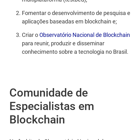
Fomentar o desenvolvimento de pesquisa e
aplicações baseadas em blockchain e;
Criar o
Observatório Nacional de Blockchain
para reunir, produzir e disseminar
conhecimento sobre a tecnologia no Brasil.
Comunidade de
Texto
Especialistas em
Blockchain