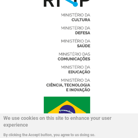
We use cookies on this site to enhance your user
experience
By clicking the Accept button, you agree to us doing so.