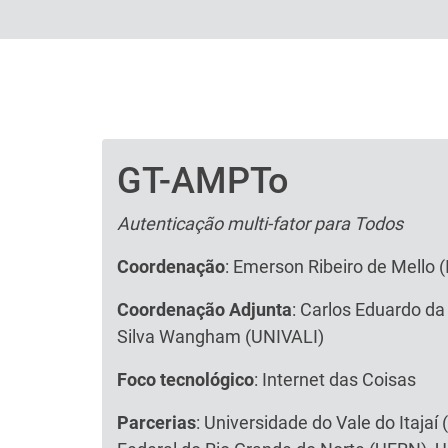
GT-AMPTo
Texto
Autenticação multi-fator para Todos
Coordenação
: Emerson Ribeiro de Mello 
Coordenação Adjunta
: Carlos Eduardo da
Silva Wangham (UNIVALI)
Foco tecnológico
: Internet das Coisas
Parcerias
: Universidade do Vale do Itajaí