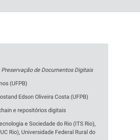
e Preservação de Documentos Digitais
emos (UFPB)
Rostand Edson Oliveira Costa (UFPB)
hain e repositórios digitais
ecnologia e Sociedade do Rio (ITS Rio),
UC Rio), Universidade Federal Rural do