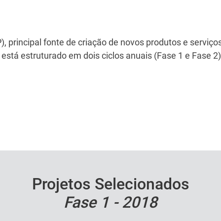
, principal fonte de criação de novos produtos e servi
stá estruturado em dois ciclos anuais (Fase 1 e Fase 
Projetos Selecionados
Fase 1 - 2018