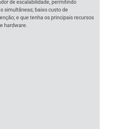
dor de escalabilidade, permitindo
s simultâneas; baixo custo de
nção; e que tenha os principais recursos
de hardware.