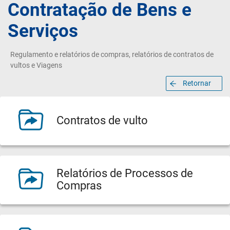
Contratação de Bens e
Serviços
Regulamento e relatórios de compras, relatórios de contratos de
vultos e Viagens
Retornar
Contratos de vulto
Relatórios de Processos de
Compras