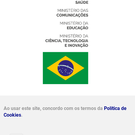
Ao usar este site, concordo com os termos da
Política de
© 2026 - RNP Todos os direitos reservados. | Conheça
Cookies
.
nossa
Política de Privacidade