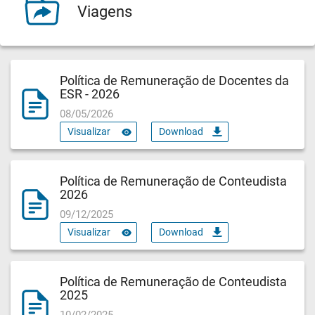
Viagens
Política de Remuneração de Docentes da
ESR - 2026
08/05/2026
Visualizar
Download
Política de Remuneração de Conteudista
2026
09/12/2025
Visualizar
Download
Política de Remuneração de Conteudista
2025
10/02/2025