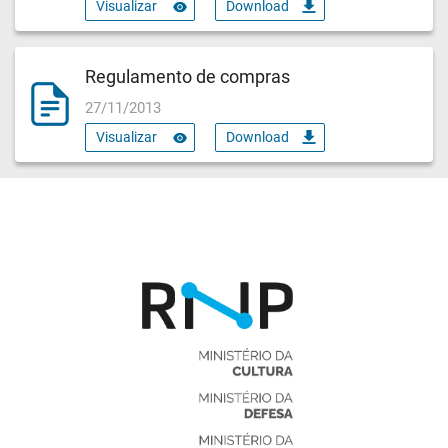
Visualizar
Download
Regulamento de compras
27/11/2013
Visualizar
Download