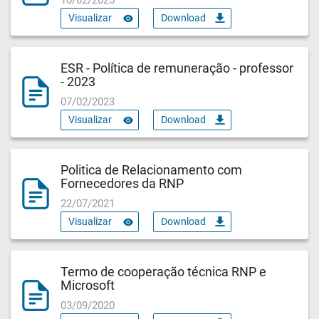
Visualizar
Download
ESR - Política de remuneração - professor
- 2023
07/02/2023
Visualizar
Download
Politica de Relacionamento com
Fornecedores da RNP
22/07/2021
Visualizar
Download
Termo de cooperação técnica RNP e
Microsoft
03/09/2020